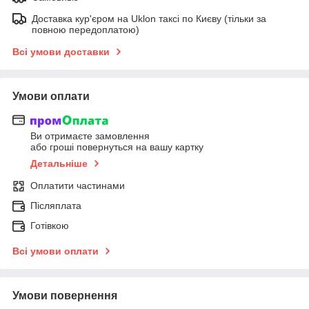
Доставка кур'єром на Uklon таксі по Києву (тільки за
повною передоплатою)
Всі умови доставки
Умови оплати
Ви отримаєте замовлення
або гроші повернуться на вашу картку
Детальніше
Оплатити частинами
Післяплата
Готівкою
Всі умови оплати
Умови повернення