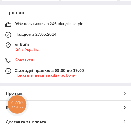
Про нас
99% позитивних з 246 відгуків за рік
Працює з 27.05.2014
м. Київ
Київ, Україна
Контакти
Сьогодні працює з 09:00 до 19:00
Показати весь графік роботи
Про нас
КНОПКА
ЗВ'ЯЗКУ
Контакти
Доставка та оплата