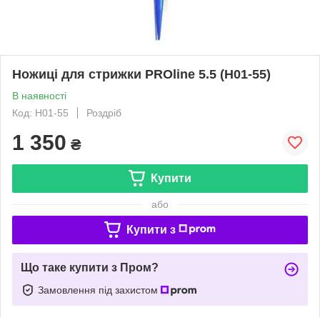
Ножиці для стрижки PROline 5.5 (H01-55)
В наявності
Код: H01-55
Роздріб
1 350
₴
Купити
або
Купити з
Що таке купити з Пром?
Замовлення під захистом