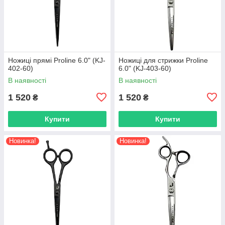
Ножиці прямі Proline 6.0" (KJ-
Ножиці для стрижки Proline
402-60)
6.0" (KJ-403-60)
В наявності
В наявності
1 520
1 520
₴
₴
Купити
Купити
Новинка!
Новинка!