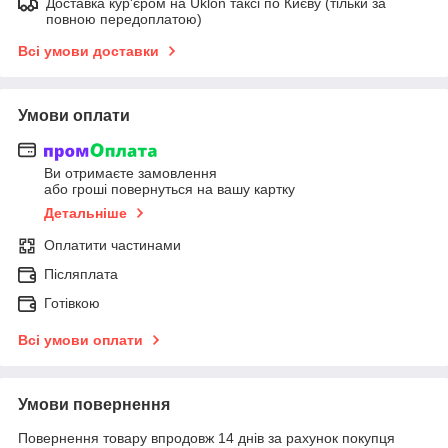
Доставка кур'єром на Uklon таксі по Києву (тільки за
повною передоплатою)
Всі умови доставки
Умови оплати
Ви отримаєте замовлення
або гроші повернуться на вашу картку
Детальніше
Оплатити частинами
Післяплата
Готівкою
Всі умови оплати
Умови повернення
Повернення товару впродовж 14 днів за рахунок покупця