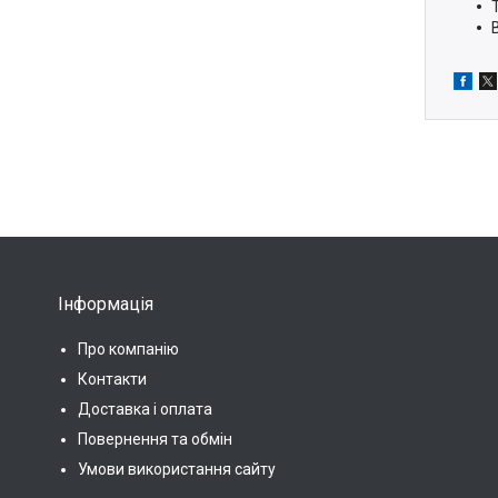
Інформація
Про компанію
Контакти
Доставка і оплата
Повернення та обмін
Умови використання сайту