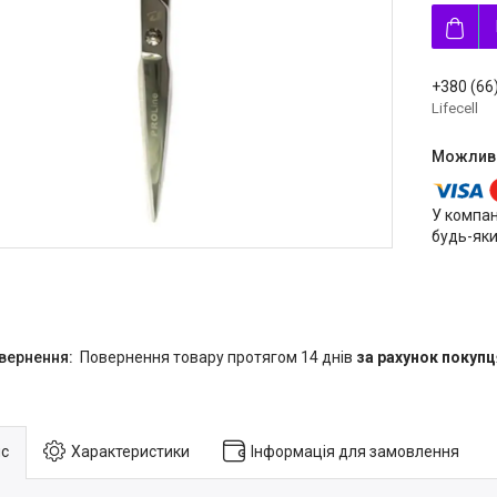
+380 (66
Lifecell
У компан
будь-яки
повернення товару протягом 14 днів
за рахунок покупц
с
Характеристики
Інформація для замовлення