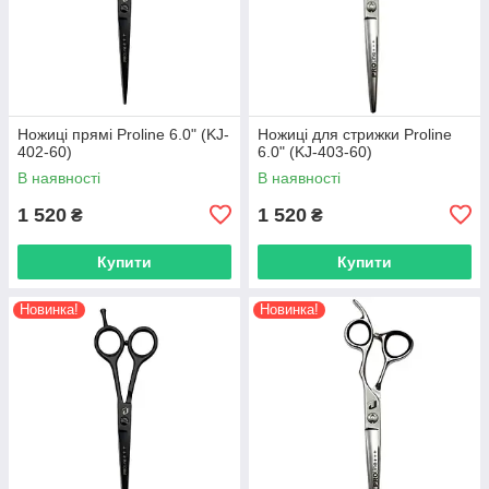
Ножиці прямі Proline 6.0" (KJ-
Ножиці для стрижки Proline
402-60)
6.0" (KJ-403-60)
В наявності
В наявності
1 520
1 520
₴
₴
Купити
Купити
Новинка!
Новинка!