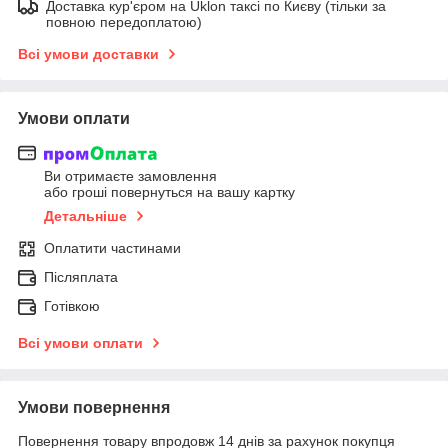
Доставка кур'єром на Uklon таксі по Києву (тільки за
повною передоплатою)
Всі умови доставки
Умови оплати
Ви отримаєте замовлення
або гроші повернуться на вашу картку
Детальніше
Оплатити частинами
Післяплата
Готівкою
Всі умови оплати
Умови повернення
Повернення товару впродовж 14 днів за рахунок покупця