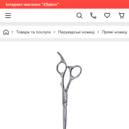
Інтернет-магазин "2Salon"
Товари та послуги
Перукарські ножиці
Прямі ножиці