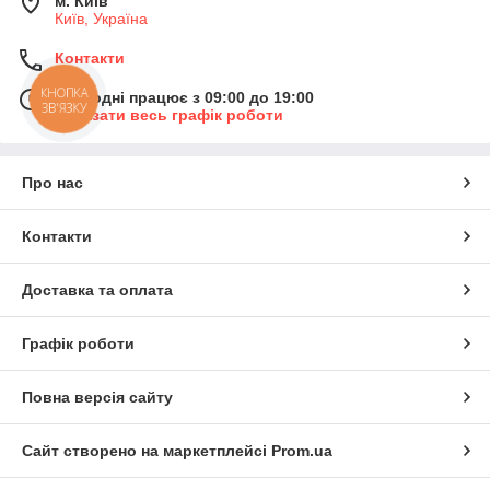
м. Київ
Київ, Україна
Контакти
КНОПКА
Сьогодні працює з 09:00 до 19:00
ЗВ'ЯЗКУ
Показати весь графік роботи
Про нас
Контакти
Доставка та оплата
Графік роботи
Повна версія сайту
Сайт створено на маркетплейсі
Prom.ua