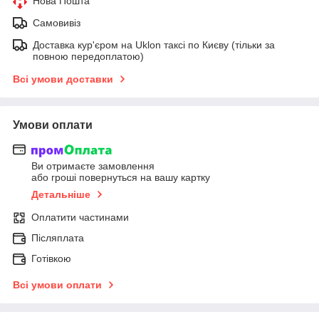
Нова Пошта
Самовивіз
Доставка кур'єром на Uklon таксі по Києву (тільки за
повною передоплатою)
Всі умови доставки
Умови оплати
Ви отримаєте замовлення
або гроші повернуться на вашу картку
Детальніше
Оплатити частинами
Післяплата
Готівкою
Всі умови оплати