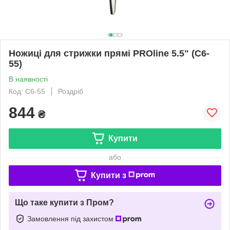
Ножиці для стрижки прямі PROline 5.5" (C6-
55)
В наявності
Код: C6-55
Роздріб
844
₴
Купити
або
Купити з
Що таке купити з Пром?
Замовлення під захистом