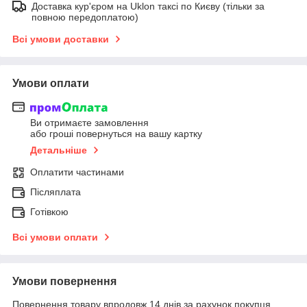
Доставка кур'єром на Uklon таксі по Києву (тільки за
повною передоплатою)
Всі умови доставки
Умови оплати
Ви отримаєте замовлення
або гроші повернуться на вашу картку
Детальніше
Оплатити частинами
Післяплата
Готівкою
Всі умови оплати
Умови повернення
Повернення товару впродовж 14 днів за рахунок покупця