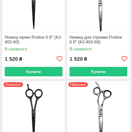
Ножиці прямі Proline 6.0" (KJ-
Ножиці для стрижки Proline
402-60)
6.0" (KJ-403-60)
В наявності
В наявності
1 520
1 520
₴
₴
Купити
Купити
Новинка!
Новинка!