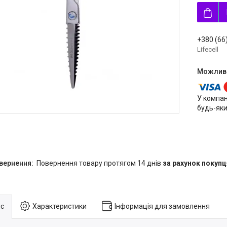
+380 (66
Lifecell
У компан
будь-яки
повернення товару протягом 14 днів
за рахунок покупц
с
Характеристики
Інформація для замовлення