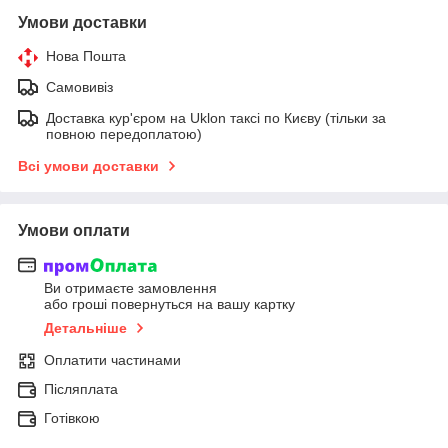
Умови доставки
Нова Пошта
Самовивіз
Доставка кур'єром на Uklon таксі по Києву (тільки за
повною передоплатою)
Всі умови доставки
Умови оплати
Ви отримаєте замовлення
або гроші повернуться на вашу картку
Детальніше
Оплатити частинами
Післяплата
Готівкою