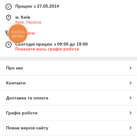
Працює з 27.05.2014
м. Київ
Київ, Україна
КНОПКА
Контакти
ЗВ'ЯЗКУ
Сьогодні працює з 09:00 до 19:00
Показати весь графік роботи
Про нас
Контакти
Доставка та оплата
Графік роботи
Повна версія сайту