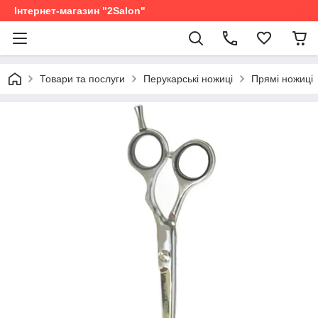
Інтернет-магазин "2Salon"
Товари та послуги
Перукарські ножиці
Прямі ножиці