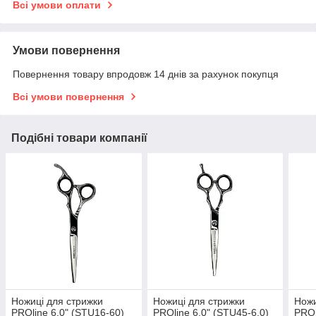
Всі умови оплати
Умови повернення
Повернення товару впродовж 14 днів за рахунок покупця
Всі умови повернення
Подібні товари компанії
Ножиці для стрижки
Ножиці для стрижки
Ножи
PROline 6.0" (STU16-60)
PROline 6.0" (STU45-6.0)
PROl