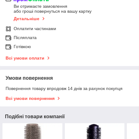
Ви отримаєте замовлення
або гроші повернуться на вашу картку
Детальніше
Оплатити частинами
Післяплата
Готівкою
Всі умови оплати
Умови повернення
Повернення товару впродовж 14 днів за рахунок покупця
Всі умови повернення
Подібні товари компанії