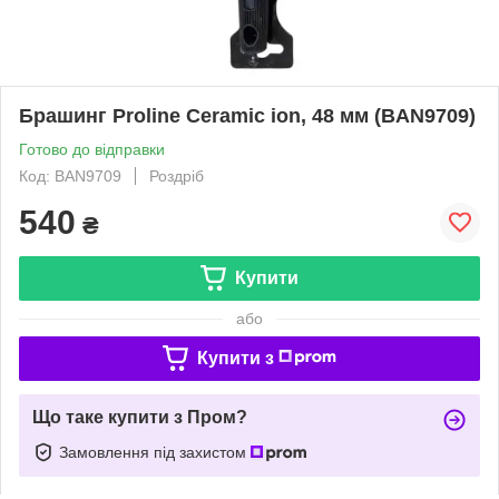
Брашинг Proline Ceramic ion, 48 мм (BAN9709)
Готово до відправки
Код: BAN9709
Роздріб
540
₴
Купити
або
Купити з
Що таке купити з Пром?
Замовлення під захистом