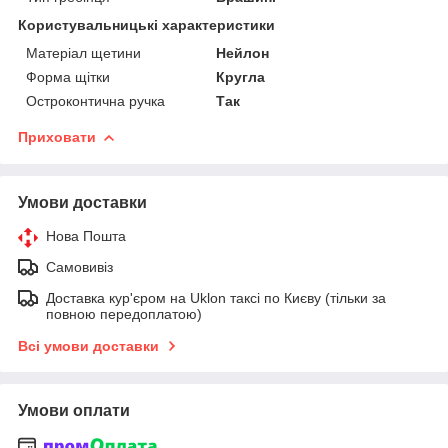
Користувальницькі характеристики
Матеріал щетини
Нейлон
Форма щітки
Кругла
Остроконтична ручка
Так
Приховати
Умови доставки
Нова Пошта
Самовивіз
Доставка кур'єром на Uklon таксі по Києву (тільки за
повною передоплатою)
Всі умови доставки
Умови оплати