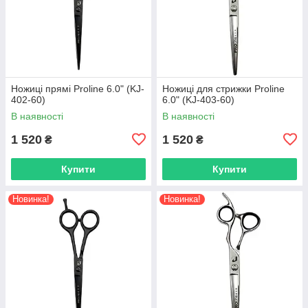
Ножиці прямі Proline 6.0" (KJ-
Ножиці для стрижки Proline
402-60)
6.0" (KJ-403-60)
В наявності
В наявності
1 520
1 520
₴
₴
Купити
Купити
Новинка!
Новинка!