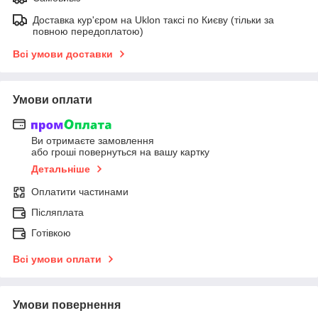
Доставка кур'єром на Uklon таксі по Києву (тільки за
повною передоплатою)
Всі умови доставки
Умови оплати
Ви отримаєте замовлення
або гроші повернуться на вашу картку
Детальніше
Оплатити частинами
Післяплата
Готівкою
Всі умови оплати
Умови повернення