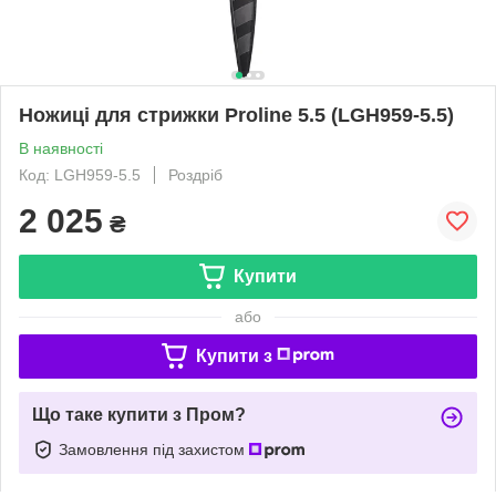
Ножиці для стрижки Proline 5.5 (LGH959-5.5)
В наявності
Код: LGH959-5.5
Роздріб
2 025
₴
Купити
або
Купити з
Що таке купити з Пром?
Замовлення під захистом