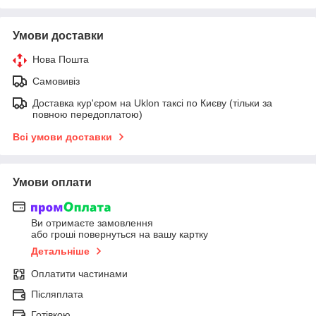
Умови доставки
Нова Пошта
Самовивіз
Доставка кур'єром на Uklon таксі по Києву (тільки за
повною передоплатою)
Всі умови доставки
Умови оплати
Ви отримаєте замовлення
або гроші повернуться на вашу картку
Детальніше
Оплатити частинами
Післяплата
Готівкою