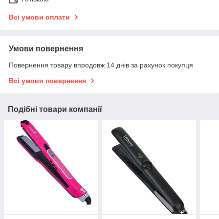
Всі умови оплати
Умови повернення
Повернення товару впродовж 14 днів за рахунок покупця
Всі умови повернення
Подібні товари компанії