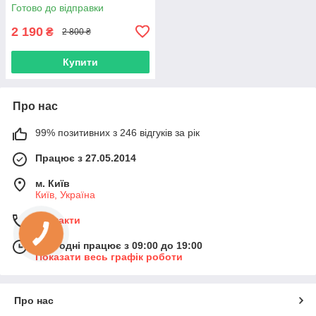
Готово до відправки
2 190
₴
2 800 ₴
Купити
Про нас
99% позитивних з 246 відгуків за рік
Працює з 27.05.2014
м. Київ
Київ, Україна
Контакти
Сьогодні працює з 09:00 до 19:00
Показати весь графік роботи
Про нас