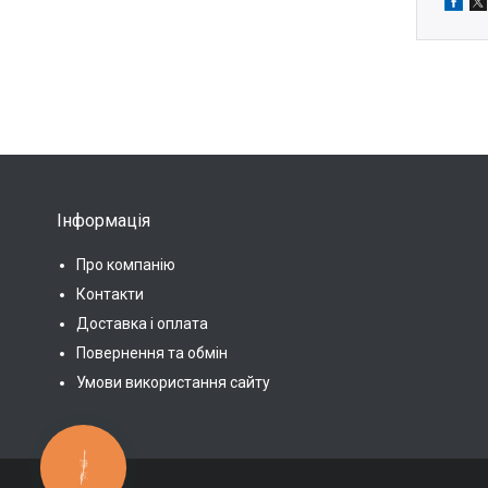
Інформація
Про компанію
Контакти
Доставка і оплата
Повернення та обмін
Умови використання сайту
КНОПКА
ЗВ'ЯЗКУ