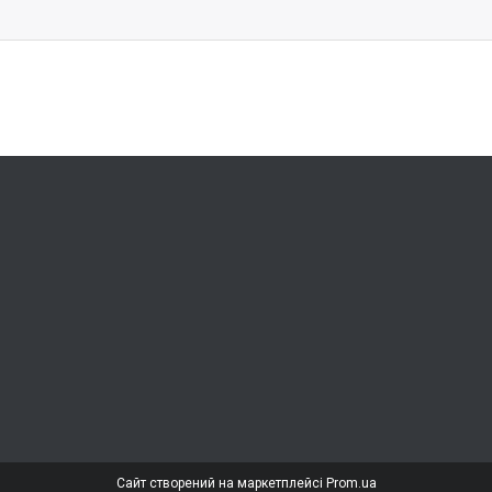
Сайт створений на маркетплейсі
Prom.ua