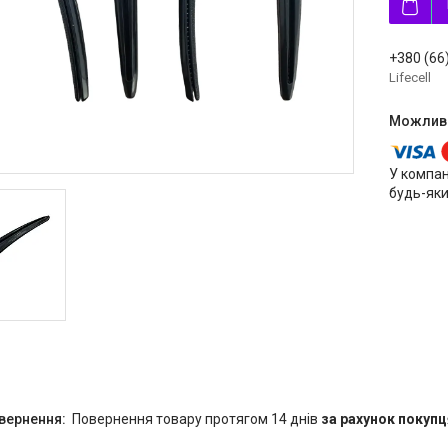
+380 (66
Lifecell
У компан
будь-яки
повернення товару протягом 14 днів
за рахунок покупц