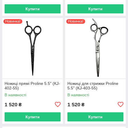
Купити
Купити
Новинка!
Новинка!
Ножиці прямі Proline 5.5" (KJ-
Ножиці для стрижки Proline
402-55)
5.5" (KJ-403-55)
В наявності
В наявності
1 520
1 520
₴
₴
Купити
Купити