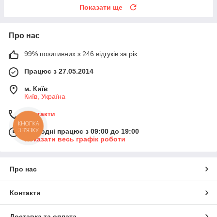
Показати ще
Про нас
99% позитивних з 246 відгуків за рік
Працює з 27.05.2014
м. Київ
Київ, Україна
Контакти
КНОПКА
ЗВ'ЯЗКУ
Сьогодні працює з 09:00 до 19:00
Показати весь графік роботи
Про нас
Контакти
Доставка та оплата