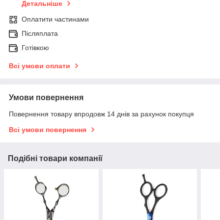
Детальніше
Оплатити частинами
Післяплата
Готівкою
Всі умови оплати
Умови повернення
Повернення товару впродовж 14 днів за рахунок покупця
Всі умови повернення
Подібні товари компанії