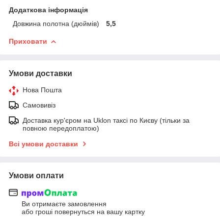
Додаткова інформація
Довжина полотна (дюймів)
5,5
Приховати
Умови доставки
Нова Пошта
Самовивіз
Доставка кур'єром на Uklon таксі по Києву (тільки за
повною передоплатою)
Всі умови доставки
Умови оплати
Ви отримаєте замовлення
або гроші повернуться на вашу картку