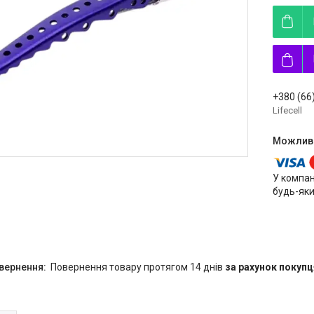
+380 (66
Lifecell
У компан
будь-яки
повернення товару протягом 14 днів
за рахунок покупц