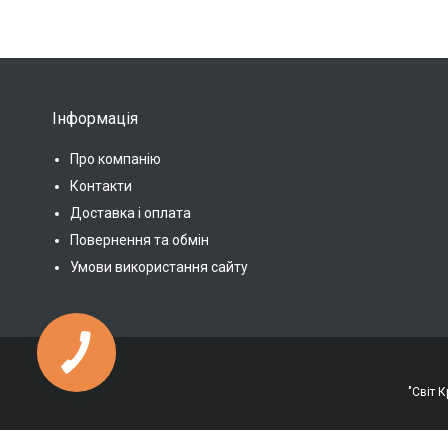
Інформація
Про компанію
Контакти
Доставка і оплата
Повернення та обмін
Умови використання сайту