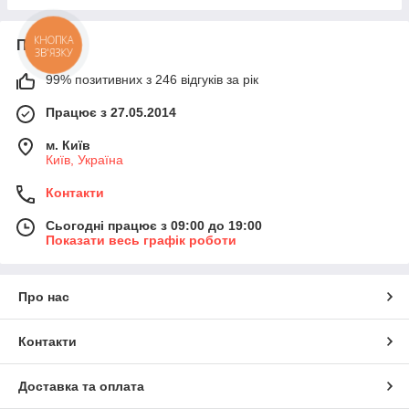
Про нас
КНОПКА
ЗВ'ЯЗКУ
99% позитивних з 246 відгуків за рік
Працює з 27.05.2014
м. Київ
Київ, Україна
Контакти
Сьогодні працює з 09:00 до 19:00
Показати весь графік роботи
Про нас
Контакти
Доставка та оплата