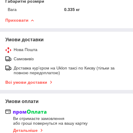
Габаритні розміри
Вага
0.335 кг
Приховати
Умови доставки
Нова Пошта
Самовивіз
Доставка кур'єром на Uklon таксі по Києву (тільки за
повною передоплатою)
Всі умови доставки
Умови оплати
Ви отримаєте замовлення
або гроші повернуться на вашу картку
Детальніше