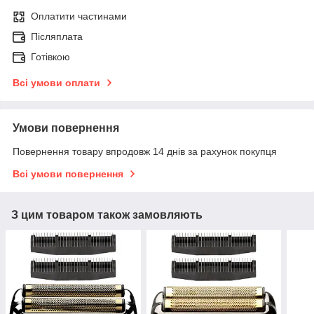
Оплатити частинами
Післяплата
Готівкою
Всі умови оплати
Умови повернення
Повернення товару впродовж 14 днів за рахунок покупця
Всі умови повернення
З цим товаром також замовляють