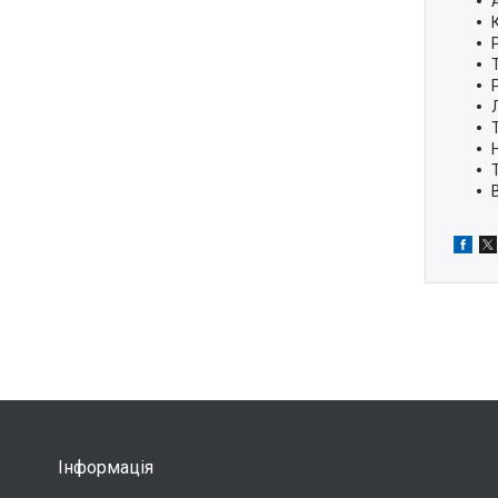
Інформація