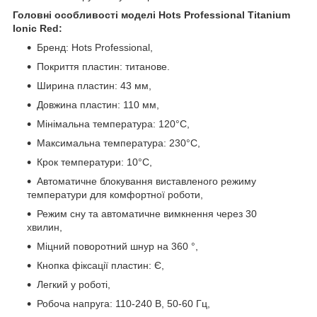
Головні особливості моделі Hots Professional Titanium
Ionic Red:
Бренд: Hots Professional,
Покриття пластин: титанове.
Ширина пластин: 43 мм,
Довжина пластин: 110 мм,
Мінімальна температура: 120°С,
Максимальна температура: 230°С,
Крок температури: 10°C,
Автоматичне блокування виставленого режиму
температури для комфортної роботи,
Режим сну та автоматичне вимкнення через 30
хвилин,
Міцний поворотний шнур на 360 °,
Кнопка фіксації пластин: Є,
Легкий у роботі,
Робоча напруга: 110-240 В, 50-60 Гц,