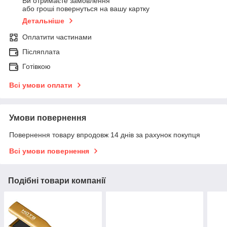
Ви отримаєте замовлення
або гроші повернуться на вашу картку
Детальніше
Оплатити частинами
Післяплата
Готівкою
Всі умови оплати
Умови повернення
Повернення товару впродовж 14 днів за рахунок покупця
Всі умови повернення
Подібні товари компанії