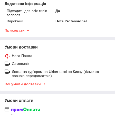
Додаткова інформація
Підходить для всіх типів
Да
волосся
Виробник
Hots Professional
Приховати
Умови доставки
Нова Пошта
Самовивіз
Доставка кур'єром на Uklon таксі по Києву (тільки за
повною передоплатою)
Всі умови доставки
Умови оплати