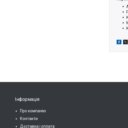
Інформація
Про компанію
Контакти
Доставка і оплата