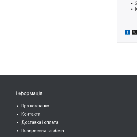
Інформація
Про компанію
Контакти
Доставка і оплата
Повернення та обмін