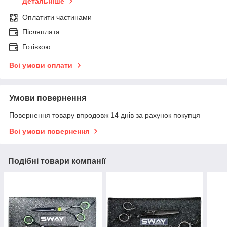
Детальніше
Оплатити частинами
Післяплата
Готівкою
Всі умови оплати
Умови повернення
Повернення товару впродовж 14 днів за рахунок покупця
Всі умови повернення
Подібні товари компанії