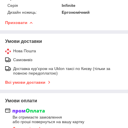
Серія
Infinite
Дизайн ножиць:
Ергономічний
Приховати
Умови доставки
Нова Пошта
Самовивіз
Доставка кур'єром на Uklon таксі по Києву (тільки за
повною передоплатою)
Всі умови доставки
Умови оплати
Ви отримаєте замовлення
або гроші повернуться на вашу картку