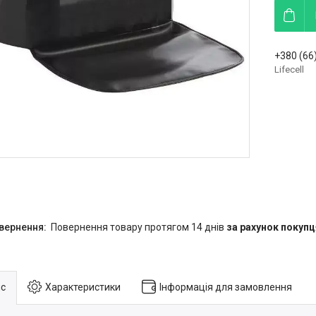
+380 (66
Lifecell
повернення товару протягом 14 днів
за рахунок покупц
с
Характеристики
Інформація для замовлення