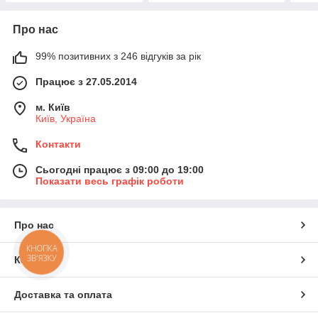
Про нас
99% позитивних з 246 відгуків за рік
Працює з 27.05.2014
м. Київ
Київ, Україна
Контакти
Сьогодні працює з 09:00 до 19:00
Показати весь графік роботи
Про нас
КНОПКА
ЗВ'ЯЗКУ
Контакти
Доставка та оплата