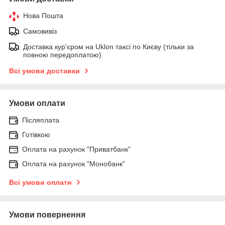
Нова Пошта
Самовивіз
Доставка кур'єром на Uklon таксі по Києву (тільки за
повною передоплатою)
Всі умови доставки
Умови оплати
Післяплата
Готівкою
Оплата на рахунок "Приватбанк"
Оплата на рахунок "Монобанк"
Всі умови оплати
Умови повернення