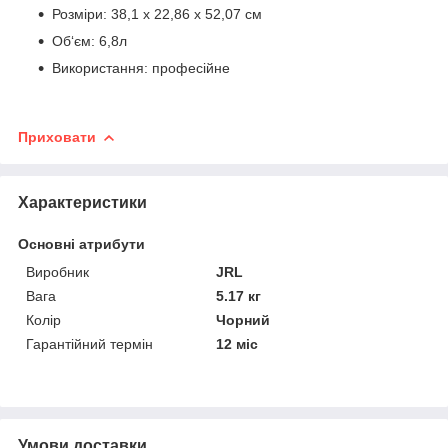
Розміри: 38,1 x 22,86 x 52,07 см
Об‘єм: 6,8л
Використання: професійне
Приховати
Характеристики
Основні атрибути
Виробник
JRL
Вага
5.17 кг
Колір
Чорний
Гарантійний термін
12 міс
Умови доставки