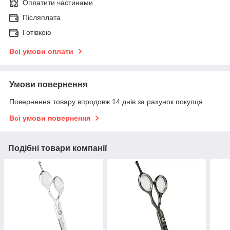
Оплатити частинами
Післяплата
Готівкою
Всі умови оплати
Умови повернення
Повернення товару впродовж 14 днів за рахунок покупця
Всі умови повернення
Подібні товари компанії