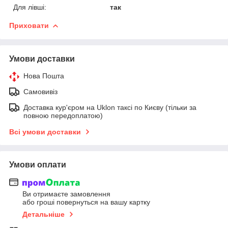
Для лівші:
так
Приховати
Умови доставки
Нова Пошта
Самовивіз
Доставка кур'єром на Uklon таксі по Києву (тільки за
повною передоплатою)
Всі умови доставки
Умови оплати
Ви отримаєте замовлення
або гроші повернуться на вашу картку
Детальніше