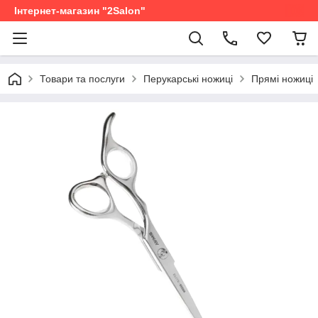
Інтернет-магазин "2Salon"
Товари та послуги
Перукарські ножиці
Прямі ножиці