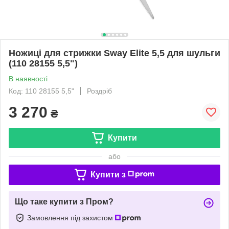
Ножиці для стрижки Sway Elite 5,5 для шульги
(110 28155 5,5")
В наявності
Код: 110 28155 5,5"
Роздріб
3 270
₴
Купити
або
Купити з
Що таке купити з Пром?
Замовлення під захистом