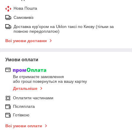
Нова Пошта
Самовивіз
Доставка кур'єром на Uklon таксі по Києву (тільки за
повною передоплатою)
Всі умови доставки
Умови оплати
Ви отримаєте замовлення
або гроші повернуться на вашу картку
Детальніше
Оплатити частинами
Післяплата
Готівкою
Всі умови оплати