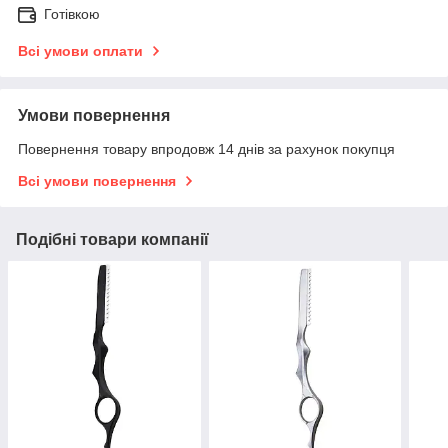
Готівкою
Всі умови оплати
Умови повернення
Повернення товару впродовж 14 днів за рахунок покупця
Всі умови повернення
Подібні товари компанії