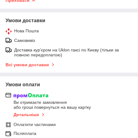
Приховати
Умови доставки
Нова Пошта
Самовивіз
Доставка кур'єром на Uklon таксі по Києву (тільки за
повною передоплатою)
Всі умови доставки
Умови оплати
Ви отримаєте замовлення
або гроші повернуться на вашу картку
Детальніше
Оплатити частинами
Післяплата