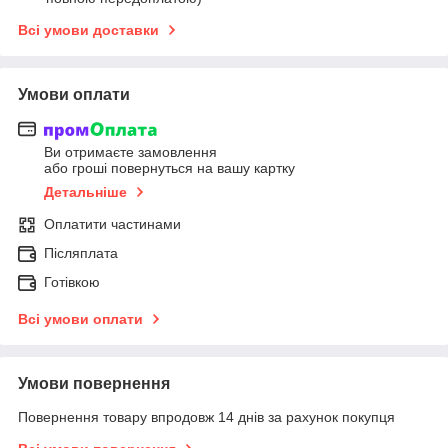
Всі умови доставки
Умови оплати
Ви отримаєте замовлення
або гроші повернуться на вашу картку
Детальніше
Оплатити частинами
Післяплата
Готівкою
Всі умови оплати
Умови повернення
Повернення товару впродовж 14 днів за рахунок покупця