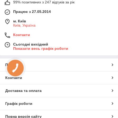
99% позитивних з 247 відгуків за рік
Працює з 27.05.2014
м. Київ
Київ, Україна
Контакти
Сьогодні вихідний
Показати весь графік роботи
Про нас
Контакти
Доставка та оплата
Графік роботи
Повна версія сайту