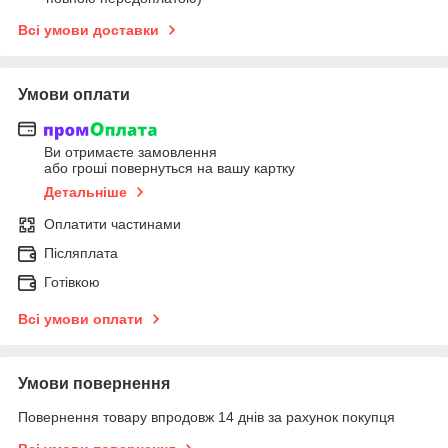
Всі умови доставки
Умови оплати
Ви отримаєте замовлення
або гроші повернуться на вашу картку
Детальніше
Оплатити частинами
Післяплата
Готівкою
Всі умови оплати
Умови повернення
Повернення товару впродовж 14 днів за рахунок покупця