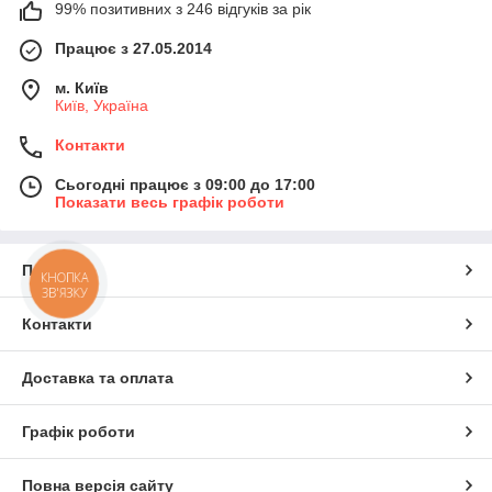
99% позитивних з 246 відгуків за рік
Працює з 27.05.2014
м. Київ
Київ, Україна
Контакти
Сьогодні працює з 09:00 до 17:00
Показати весь графік роботи
Про нас
КНОПКА
ЗВ'ЯЗКУ
Контакти
Доставка та оплата
Графік роботи
Повна версія сайту