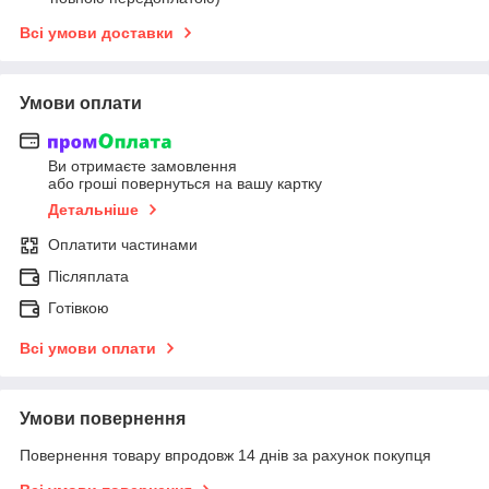
Всі умови доставки
Умови оплати
Ви отримаєте замовлення
або гроші повернуться на вашу картку
Детальніше
Оплатити частинами
Післяплата
Готівкою
Всі умови оплати
Умови повернення
Повернення товару впродовж 14 днів за рахунок покупця