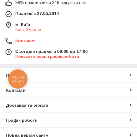
99% позитивних з 246 відгуків за рік
Працює з 27.05.2014
м. Київ
Київ, Україна
Контакти
Сьогодні працює з 09:00 до 17:00
Показати весь графік роботи
Про нас
КНОПКА
ЗВ'ЯЗКУ
Контакти
Доставка та оплата
Графік роботи
Повна версія сайту