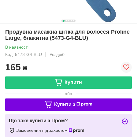
Продувна масажна щітка для волосся Proline
Large, блакитна (5473-G4-BLU)
В наявності
Код: 5473-G4-BLU
Роздріб
165
₴
Купити
або
Купити з
Що таке купити з Пром?
Замовлення під захистом