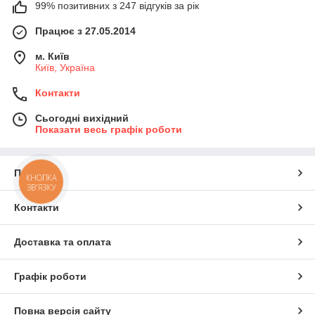
99% позитивних з 247 відгуків за рік
Працює з 27.05.2014
м. Київ
Київ, Україна
Контакти
Сьогодні вихідний
Показати весь графік роботи
Про нас
КНОПКА
ЗВ'ЯЗКУ
Контакти
Доставка та оплата
Графік роботи
Повна версія сайту