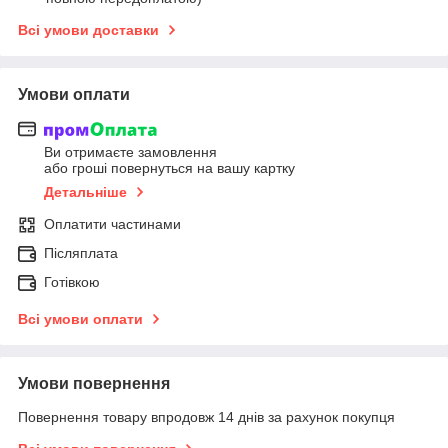
Всі умови доставки
Умови оплати
Ви отримаєте замовлення
або гроші повернуться на вашу картку
Детальніше
Оплатити частинами
Післяплата
Готівкою
Всі умови оплати
Умови повернення
Повернення товару впродовж 14 днів за рахунок покупця