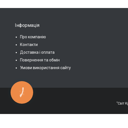
Інформація
Про компанію
Контакти
Доставка і оплата
Повернення та обмін
Умови використання сайту
КНОПКА
ЗВ'ЯЗКУ