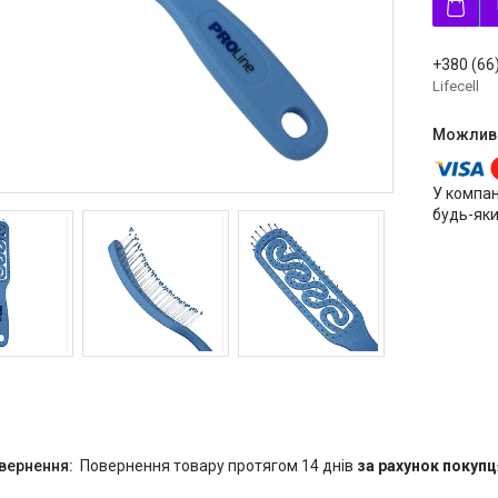
+380 (66
Lifecell
У компан
будь-яки
повернення товару протягом 14 днів
за рахунок покупц