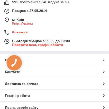
99% позитивних з 246 відгуків за рік
Працює з 27.05.2014
м. Київ
Київ, Україна
Контакти
Сьогодні працює з 09:00 до 19:00
Показати весь графік роботи
Про нас
КНОПКА
ЗВ'ЯЗКУ
Контакти
Доставка та оплата
Графік роботи
Повна версія сайту