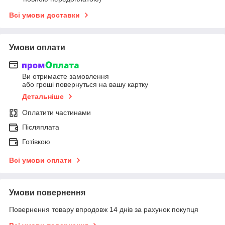
Всі умови доставки
Умови оплати
Ви отримаєте замовлення
або гроші повернуться на вашу картку
Детальніше
Оплатити частинами
Післяплата
Готівкою
Всі умови оплати
Умови повернення
Повернення товару впродовж 14 днів за рахунок покупця