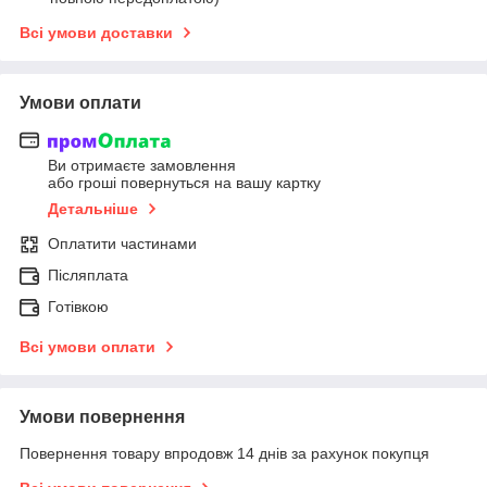
Всі умови доставки
Умови оплати
Ви отримаєте замовлення
або гроші повернуться на вашу картку
Детальніше
Оплатити частинами
Післяплата
Готівкою
Всі умови оплати
Умови повернення
Повернення товару впродовж 14 днів за рахунок покупця