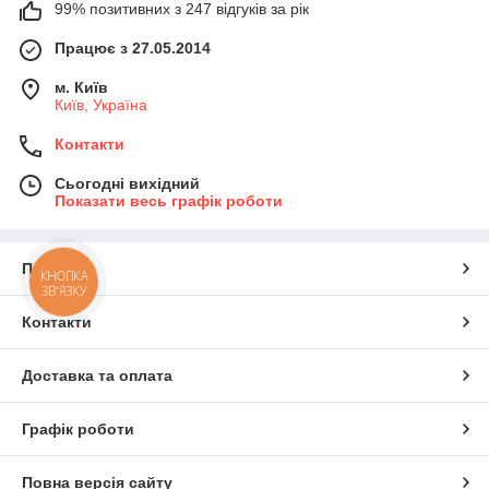
99% позитивних з 247 відгуків за рік
Працює з 27.05.2014
м. Київ
Київ, Україна
Контакти
Сьогодні вихідний
Показати весь графік роботи
Про нас
КНОПКА
ЗВ'ЯЗКУ
Контакти
Доставка та оплата
Графік роботи
Повна версія сайту