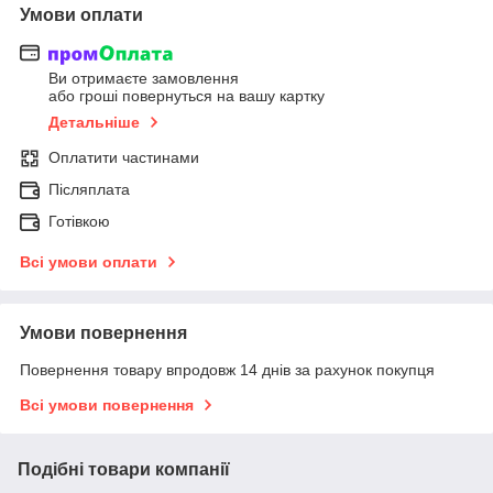
Умови оплати
Ви отримаєте замовлення
або гроші повернуться на вашу картку
Детальніше
Оплатити частинами
Післяплата
Готівкою
Всі умови оплати
Умови повернення
Повернення товару впродовж 14 днів за рахунок покупця
Всі умови повернення
Подібні товари компанії