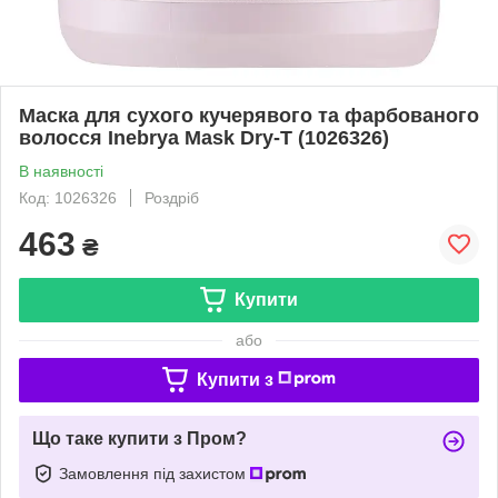
Маска для сухого кучерявого та фарбованого
волосся Inebrya Mask Dry-T (1026326)
В наявності
Код: 1026326
Роздріб
463
₴
Купити
або
Купити з
Що таке купити з Пром?
Замовлення під захистом