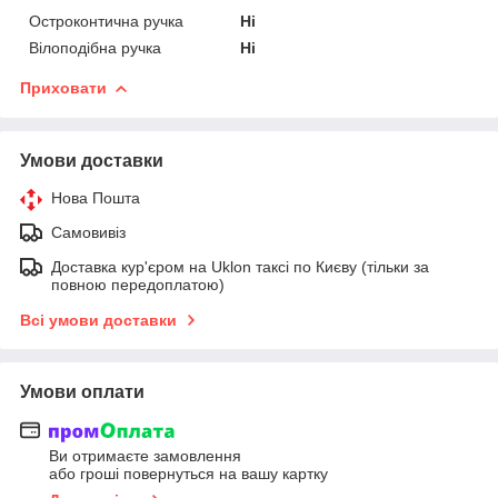
Остроконтична ручка
Ні
Вілоподібна ручка
Ні
Приховати
Умови доставки
Нова Пошта
Самовивіз
Доставка кур'єром на Uklon таксі по Києву (тільки за
повною передоплатою)
Всі умови доставки
Умови оплати
Ви отримаєте замовлення
або гроші повернуться на вашу картку