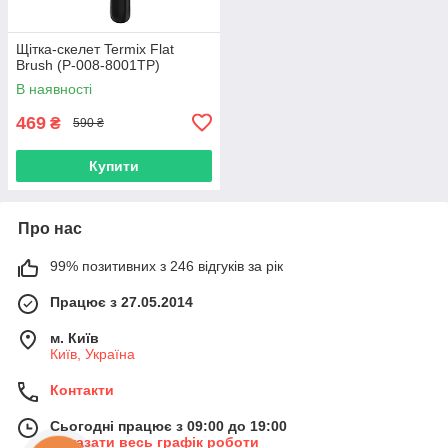
Щітка-скелет Termix Flat
Brush (P-008-8001TP)
В наявності
469
₴
590 ₴
Купити
Про нас
99% позитивних з 246 відгуків за рік
Працює з 27.05.2014
м. Київ
Київ, Україна
Контакти
Сьогодні працює з 09:00 до 19:00
Показати весь графік роботи