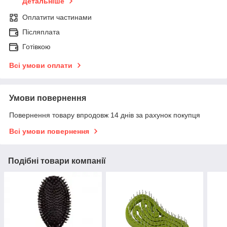
Детальніше
Оплатити частинами
Післяплата
Готівкою
Всі умови оплати
Умови повернення
Повернення товару впродовж 14 днів за рахунок покупця
Всі умови повернення
Подібні товари компанії