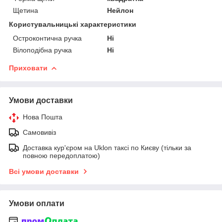
Щетина
Нейлон
Користувальницькі характеристики
Остроконтична ручка
Ні
Вілоподібна ручка
Ні
Приховати
Умови доставки
Нова Пошта
Самовивіз
Доставка кур'єром на Uklon таксі по Києву (тільки за
повною передоплатою)
Всі умови доставки
Умови оплати