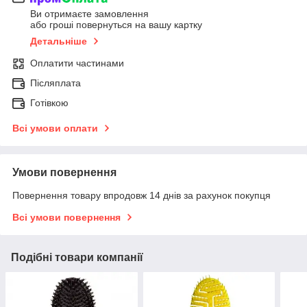
Ви отримаєте замовлення
або гроші повернуться на вашу картку
Детальніше
Оплатити частинами
Післяплата
Готівкою
Всі умови оплати
Умови повернення
Повернення товару впродовж 14 днів за рахунок покупця
Всі умови повернення
Подібні товари компанії