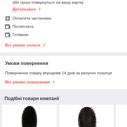
або гроші повернуться на вашу картку
Детальніше
Оплатити частинами
Післяплата
Готівкою
Всі умови оплати
Умови повернення
Повернення товару впродовж 14 днів за рахунок покупця
Всі умови повернення
Подібні товари компанії