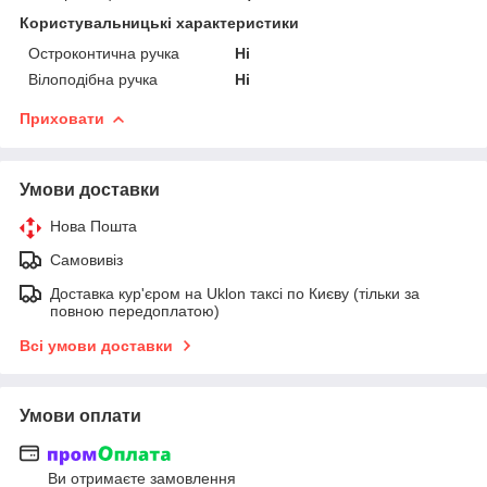
Користувальницькі характеристики
Остроконтична ручка
Ні
Вілоподібна ручка
Ні
Приховати
Умови доставки
Нова Пошта
Самовивіз
Доставка кур'єром на Uklon таксі по Києву (тільки за
повною передоплатою)
Всі умови доставки
Умови оплати
Ви отримаєте замовлення