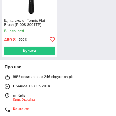
Щітка-скелет Termix Flat
Brush (P-008-8001TP)
В наявності
469
₴
590 ₴
Купити
Про нас
99% позитивних з 246 відгуків за рік
Працює з 27.05.2014
м. Київ
Київ, Україна
Контакти