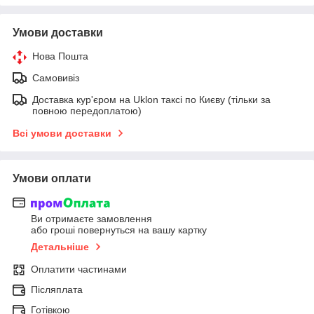
Умови доставки
Нова Пошта
Самовивіз
Доставка кур'єром на Uklon таксі по Києву (тільки за
повною передоплатою)
Всі умови доставки
Умови оплати
Ви отримаєте замовлення
або гроші повернуться на вашу картку
Детальніше
Оплатити частинами
Післяплата
Готівкою