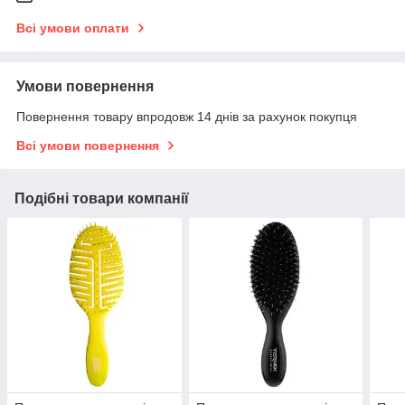
Всі умови оплати
Умови повернення
Повернення товару впродовж 14 днів за рахунок покупця
Всі умови повернення
Подібні товари компанії