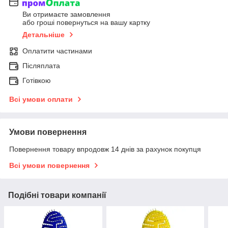
Ви отримаєте замовлення
або гроші повернуться на вашу картку
Детальніше
Оплатити частинами
Післяплата
Готівкою
Всі умови оплати
Умови повернення
Повернення товару впродовж 14 днів за рахунок покупця
Всі умови повернення
Подібні товари компанії