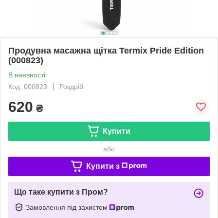
Продувна масажна щітка Termix Pride Edition
(000823)
В наявності
Код: 000823
Роздріб
620
₴
Купити
або
Купити з
Що таке купити з Пром?
Замовлення під захистом