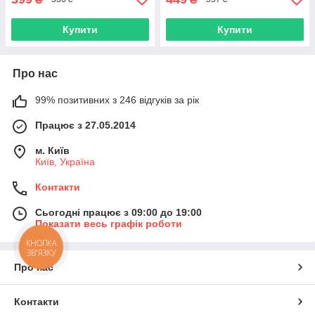
Купити
Купити
Про нас
99% позитивних з 246 відгуків за рік
Працює з 27.05.2014
м. Київ
Київ, Україна
Контакти
Сьогодні працює з 09:00 до 19:00
Показати весь графік роботи
КНОПКА
ЗВ'ЯЗКУ
Про нас
Контакти