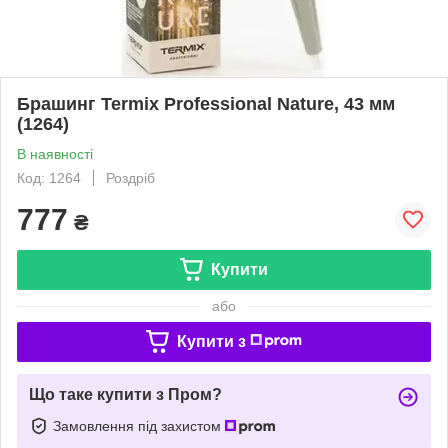
Брашинг Termix Professional Nature, 43 мм
(1264)
В наявності
Код: 1264
Роздріб
777
₴
Купити
або
Купити з
Що таке купити з Пром?
Замовлення під захистом