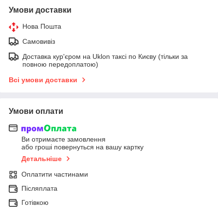
Умови доставки
Нова Пошта
Самовивіз
Доставка кур'єром на Uklon таксі по Києву (тільки за
повною передоплатою)
Всі умови доставки
Умови оплати
Ви отримаєте замовлення
або гроші повернуться на вашу картку
Детальніше
Оплатити частинами
Післяплата
Готівкою