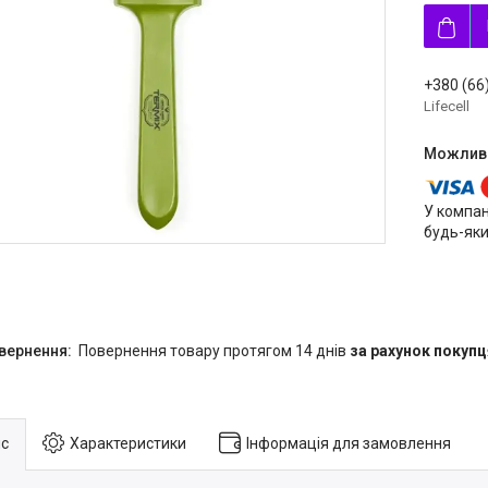
+380 (66
Lifecell
У компан
будь-яки
повернення товару протягом 14 днів
за рахунок покупц
с
Характеристики
Інформація для замовлення