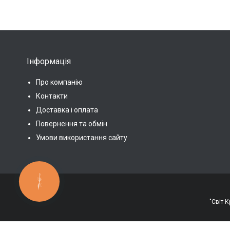
Інформація
Про компанію
Контакти
Доставка і оплата
Повернення та обмін
Умови використання сайту
КНОПКА
ЗВ'ЯЗКУ