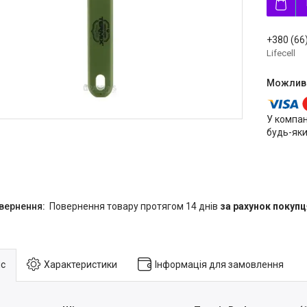
+380 (66
Lifecell
У компан
будь-яки
повернення товару протягом 14 днів
за рахунок покупц
с
Характеристики
Інформація для замовлення