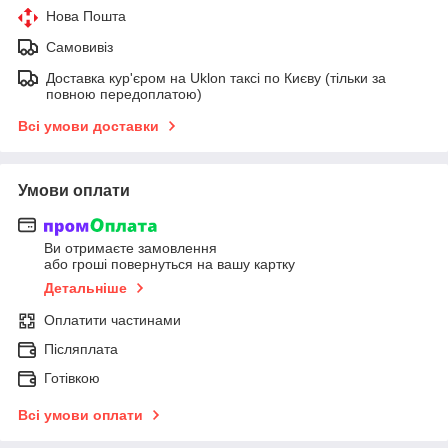
Нова Пошта
Самовивіз
Доставка кур'єром на Uklon таксі по Києву (тільки за
повною передоплатою)
Всі умови доставки
Умови оплати
Ви отримаєте замовлення
або гроші повернуться на вашу картку
Детальніше
Оплатити частинами
Післяплата
Готівкою
Всі умови оплати