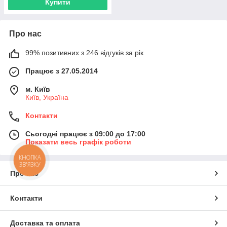
Купити
Про нас
99% позитивних з 246 відгуків за рік
Працює з 27.05.2014
м. Київ
Київ, Україна
Контакти
Сьогодні працює з 09:00 до 17:00
Показати весь графік роботи
КНОПКА
ЗВ'ЯЗКУ
Про нас
Контакти
Доставка та оплата