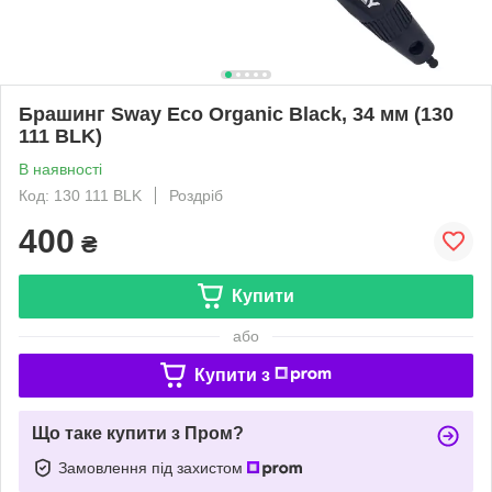
Брашинг Sway Eco Organic Black, 34 мм (130
111 BLK)
В наявності
Код: 130 111 BLK
Роздріб
400
₴
Купити
або
Купити з
Що таке купити з Пром?
Замовлення під захистом