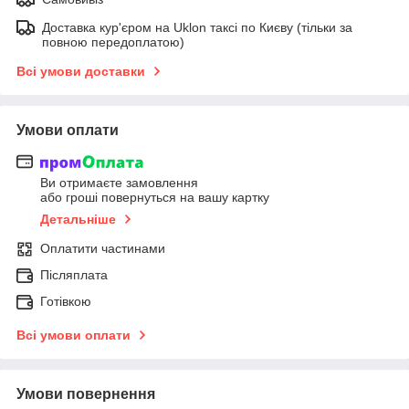
Доставка кур'єром на Uklon таксі по Києву (тільки за
повною передоплатою)
Всі умови доставки
Умови оплати
Ви отримаєте замовлення
або гроші повернуться на вашу картку
Детальніше
Оплатити частинами
Післяплата
Готівкою
Всі умови оплати
Умови повернення