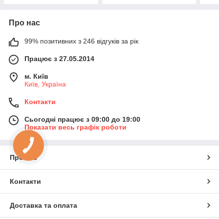
Про нас
99% позитивних з 246 відгуків за рік
Працює з 27.05.2014
м. Київ
Київ, Україна
Контакти
Сьогодні працює з 09:00 до 19:00
Показати весь графік роботи
КНОПКА
ЗВ'ЯЗКУ
Про нас
Контакти
Доставка та оплата