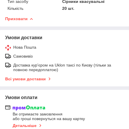
Тип засобу
Сірники квасувальні
Кількість
20 шт.
Приховати
Умови доставки
Нова Пошта
Самовивіз
Доставка кур'єром на Uklon таксі по Києву (тільки за
повною передоплатою)
Всі умови доставки
Умови оплати
Ви отримаєте замовлення
або гроші повернуться на вашу картку
Детальніше