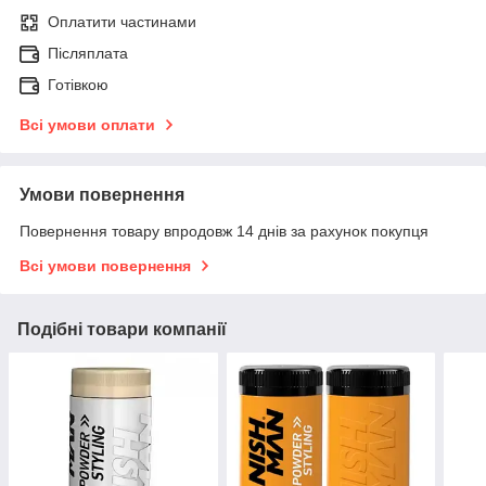
Оплатити частинами
Післяплата
Готівкою
Всі умови оплати
Умови повернення
Повернення товару впродовж 14 днів за рахунок покупця
Всі умови повернення
Подібні товари компанії