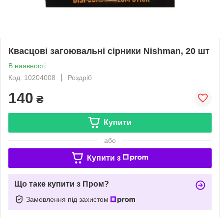
Квасцові загоювальні сірники Nishman, 20 шт
В наявності
Код: 10204008
Роздріб
140
₴
Купити
або
Купити з
Що таке купити з Пром?
Замовлення під захистом