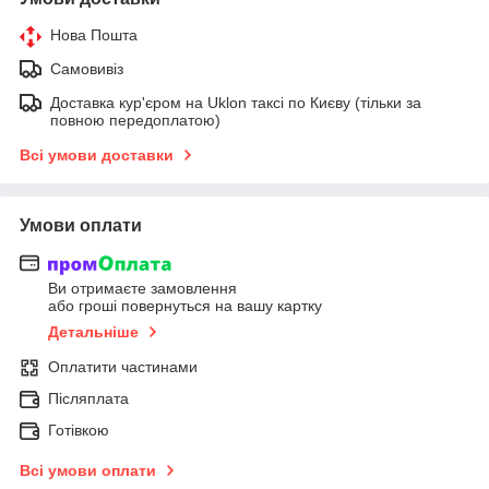
Нова Пошта
Самовивіз
Доставка кур'єром на Uklon таксі по Києву (тільки за
повною передоплатою)
Всі умови доставки
Умови оплати
Ви отримаєте замовлення
або гроші повернуться на вашу картку
Детальніше
Оплатити частинами
Післяплата
Готівкою
Всі умови оплати