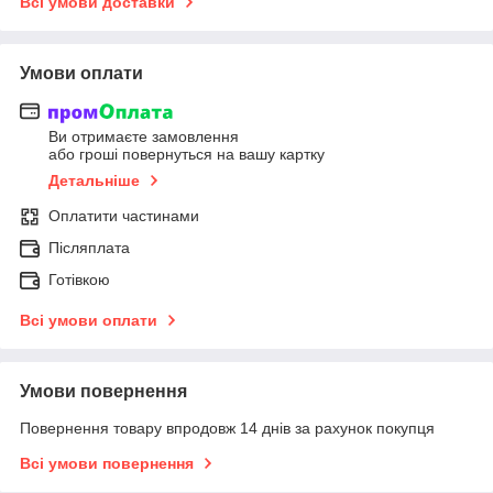
Всі умови доставки
Умови оплати
Ви отримаєте замовлення
або гроші повернуться на вашу картку
Детальніше
Оплатити частинами
Післяплата
Готівкою
Всі умови оплати
Умови повернення
Повернення товару впродовж 14 днів за рахунок покупця
Всі умови повернення