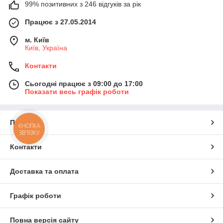
99% позитивних з 246 відгуків за рік
Працює з 27.05.2014
м. Київ
Київ, Україна
Контакти
Сьогодні працює з 09:00 до 17:00
Показати весь графік роботи
Про нас
КНОПКА
ЗВ'ЯЗКУ
Контакти
Доставка та оплата
Графік роботи
Повна версія сайту