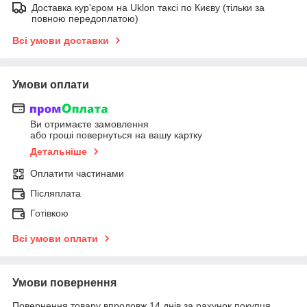
Доставка кур'єром на Uklon таксі по Києву (тільки за
повною передоплатою)
Всі умови доставки
Умови оплати
Ви отримаєте замовлення
або гроші повернуться на вашу картку
Детальніше
Оплатити частинами
Післяплата
Готівкою
Всі умови оплати
Умови повернення
Повернення товару впродовж 14 днів за рахунок покупця