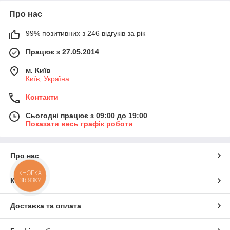
Про нас
99% позитивних з 246 відгуків за рік
Працює з 27.05.2014
м. Київ
Київ, Україна
Контакти
Сьогодні працює з 09:00 до 19:00
Показати весь графік роботи
Про нас
КНОПКА
ЗВ'ЯЗКУ
Контакти
Доставка та оплата