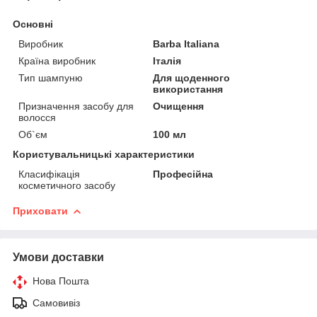
Основні
Виробник
Barba Italiana
Країна виробник
Італія
Тип шампуню
Для щоденного
використання
Призначення засобу для
Очищення
волосся
Об`єм
100 мл
Користувальницькі характеристики
Класифікація
Професійна
косметичного засобу
Приховати
Умови доставки
Нова Пошта
Самовивіз