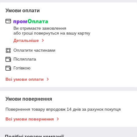
Умови оплати
Ви отримаєте замовлення
або гроші повернуться на вашу картку
Детальніше
Оплатити частинами
Післяплата
Готівкою
Всі умови оплати
Умови повернення
Повернення товару впродовж 14 днів за рахунок покупця
Всі умови повернення
Подібні товари компанії