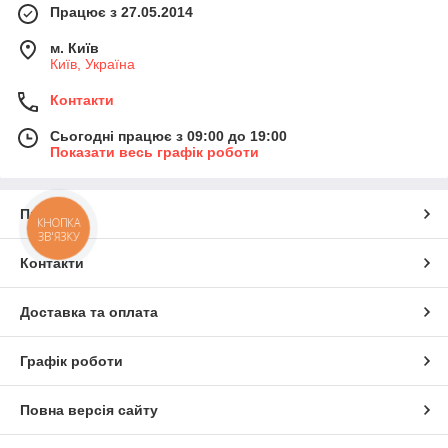
Працює з 27.05.2014
м. Київ
Київ, Україна
Контакти
Сьогодні працює з 09:00 до 19:00
Показати весь графік роботи
Про нас
КНОПКА
ЗВ'ЯЗКУ
Контакти
Доставка та оплата
Графік роботи
Повна версія сайту