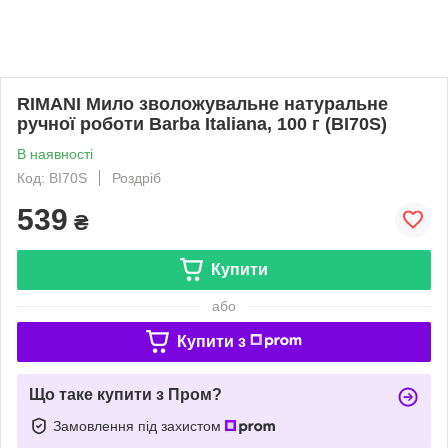
RIMANI Мило зволожувальне натуральне
ручної роботи Barba Italiana, 100 г (BI70S)
В наявності
Код: BI70S
Роздріб
539
₴
Купити
або
Купити з
Що таке купити з Пром?
Замовлення під захистом