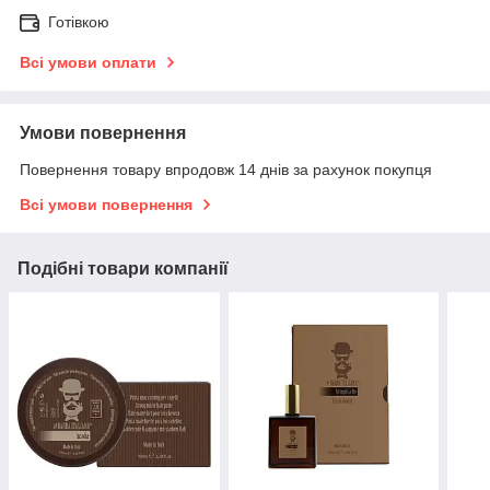
Готівкою
Всі умови оплати
Умови повернення
Повернення товару впродовж 14 днів за рахунок покупця
Всі умови повернення
Подібні товари компанії