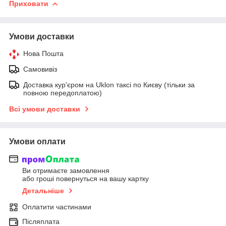
Приховати
Умови доставки
Нова Пошта
Самовивіз
Доставка кур'єром на Uklon таксі по Києву (тільки за
повною передоплатою)
Всі умови доставки
Умови оплати
Ви отримаєте замовлення
або гроші повернуться на вашу картку
Детальніше
Оплатити частинами
Післяплата