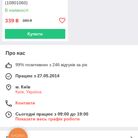
(10801060)
В наявності
339
₴
380 ₴
Купити
Про нас
99% позитивних з 246 відгуків за рік
Працює з 27.05.2014
м. Київ
Київ, Україна
Контакти
Сьогодні працює з 09:00 до 19:00
Показати весь графік роботи
КНОПКА
Про нас