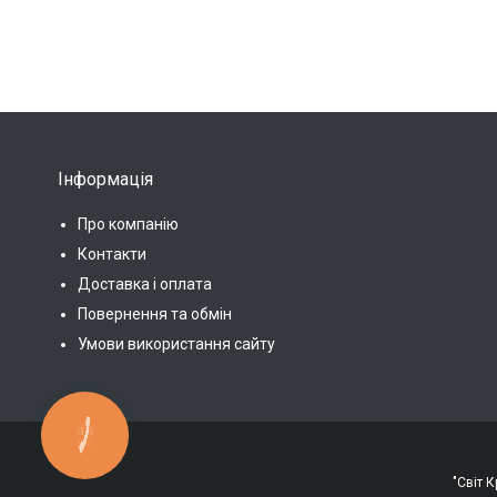
Інформація
Про компанію
Контакти
Доставка і оплата
Повернення та обмін
Умови використання сайту
КНОПКА
ЗВ'ЯЗКУ