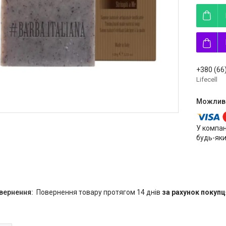
+380 (66
Lifecell
У компан
будь-яки
повернення товару протягом 14 днів
за рахунок покупц